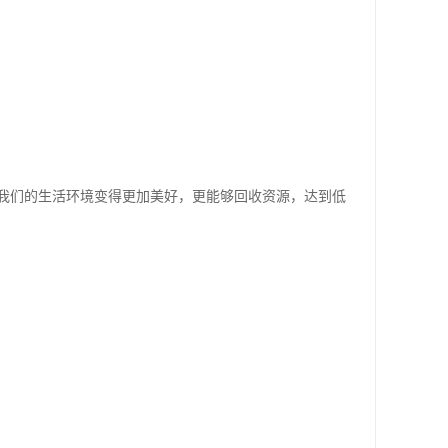
我们的生活环境变得更加美好，更能够回收资源，达到低