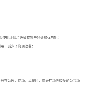
么使用环保垃圾桶有哪些好处和优势呢：
利用，减少了资源浪费；
合放在公园，商场，风景区，露天广场等较多的公共场