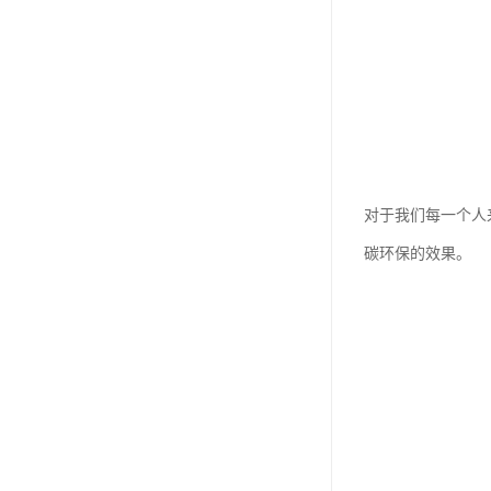
对于我们每一个人
碳环保的效果。