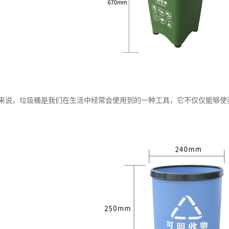
来说，垃圾桶是我们在生活中经常会使用到的一种工具，它不仅仅能够使