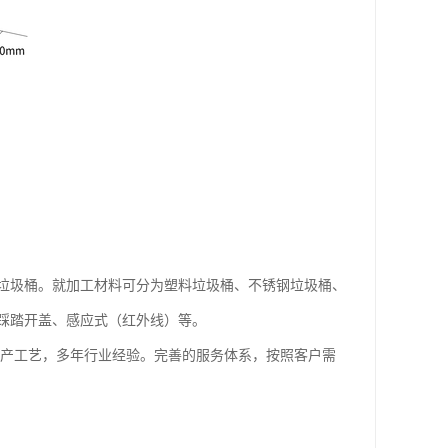
垃圾桶。就加工材料可分为塑料垃圾桶、不锈钢垃圾桶、
踩踏开盖、感应式（红外线）等。
生产工艺，多年行业经验。完善的服务体系，按照客户需