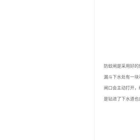
防蚊闸是采用好的
漏斗下水处有一块
闸口会主动打开，
是钻进了下水道也