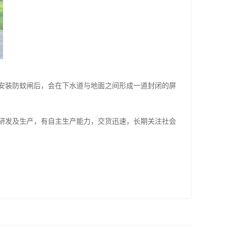
安装防蚊闸后，会在下水道与地面之间形成一道封闭的屏
研发及生产，有自主生产能力，交货迅速，长期关注社会