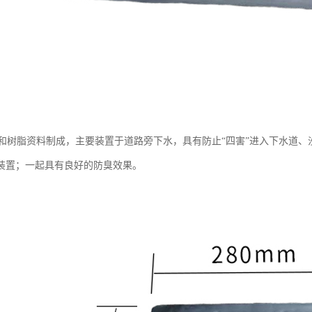
和树脂资料制成，主要装置于道路旁下水，具有防止“四害”进入下水道、
”装置；一起具有良好的防臭效果。