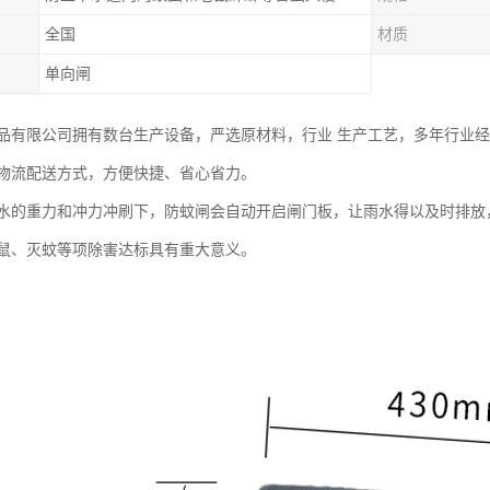
全国
材质
单向闸
品有限公司拥有数台生产设备，严选原材料，行业 生产工艺，多年行业
物流配送方式，方便快捷、省心省力。
水的重力和冲力冲刷下，防蚊闸会自动开启闸门板，让雨水得以及时排放
鼠、灭蚊等项除害达标具有重大意义。