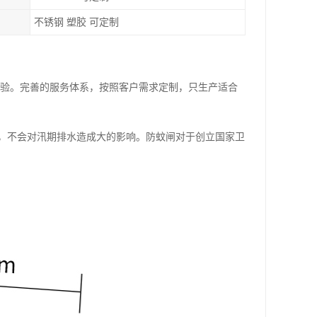
不锈钢 塑胶 可定制
经验。完善的服务体系，按照客户需求定制，只生产适合
，不会对汛期排水造成大的影响。防蚊闸对于创立国家卫