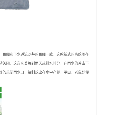
，巨细和下水道流沙井的巨细一致，这款新式的防蚊闸在
动关闭，这意味着每到雨天或排水时分，在雨水的冲击下
好的关闭雨水口，控制蚊虫在水中产卵，甲由、老鼠即便