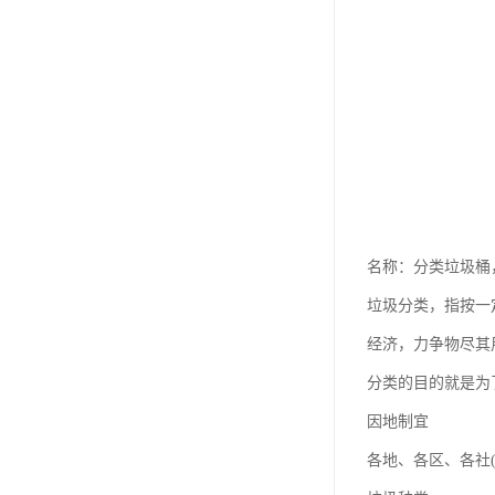
名称：分类垃圾桶
垃圾分类，指按一
经济，力争物尽其
分类的目的就是为
因地制宜
各地、各区、各社