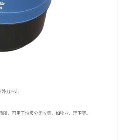
种外力冲击
场所，可用于垃圾分类收集，如物业、环卫等。