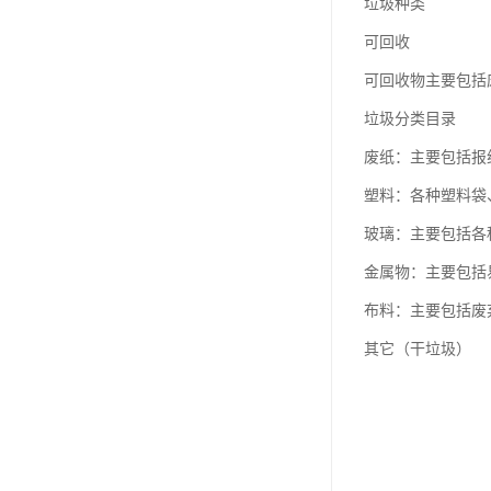
垃圾种类
可回收
可回收物主要包括
垃圾分类目录
废纸：主要包括报
塑料：各种塑料袋
玻璃：主要包括各
金属物：主要包括
布料：主要包括废
其它（干垃圾）