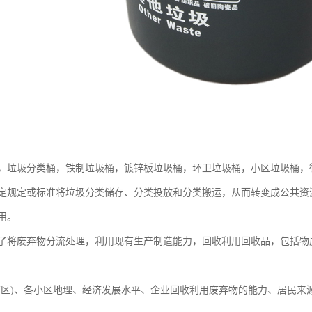
，垃圾分类桶，铁制垃圾桶，镀锌板垃圾桶，环卫垃圾桶，小区垃圾桶，
定规定或标准将垃圾分类储存、分类投放和分类搬运，从而转变成公共资
用。
了将废弃物分流处理，利用现有生产制造能力，回收利用回收品，包括物
(区)、各小区地理、经济发展水平、企业回收利用废弃物的能力、居民来