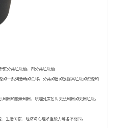
街道分类垃圾桶，四分类垃圾桶
源的一系列活动的总称。分类的目的是提高垃圾的资源和
质利用和能量利用，填埋处置暂时无法利用的无用垃圾。
源、生活习惯、经济与心理承担能力等各不相同。