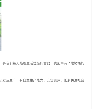
，是我们每天处理生活垃圾的容器，也因为有了垃圾桶的
研发及生产，有自主生产能力，交货迅速，长期关注社会