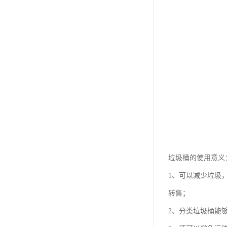
垃圾桶的使用意义
1、可以减少垃圾
转售；
2、分类垃圾桶能