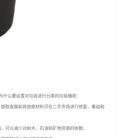
为什么要设置对垃圾进行分类的垃圾桶呢：
，提取金属和其他原材料可在二手市场进行修复、重组和
用，可以减少对树木、石油和矿物资源的依赖；