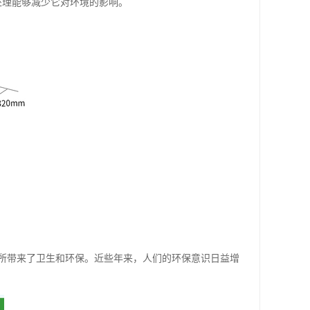
处理能够减少它对环境的影响。
所带来了卫生和环保。近些年来，人们的环保意识日益增