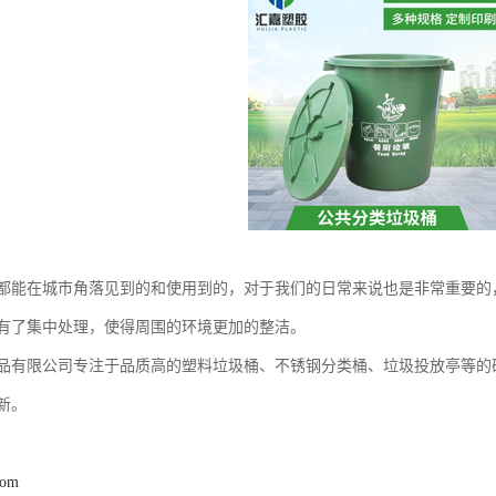
都能在城市角落见到的和使用到的，对于我们的日常来说也是非常重要的
有了集中处理，使得周围的环境更加的整洁。
品有限公司专注于品质高的塑料垃圾桶、不锈钢分类桶、垃圾投放亭等的
新。
com