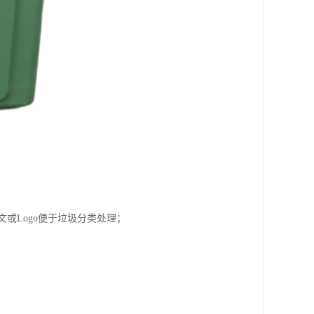
或Logo便于垃圾分类处理；