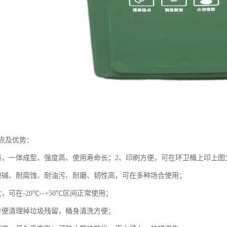
点及优势：
料，一体成型、强度高、使用寿命长；2、印刷方便，可在环卫桶上印上图文
酸碱、耐腐蚀、耐油污、耐磨、韧性高，可在多种场合使用；
，可在-20℃--+50℃区间正常使用；
方便清理掉垃圾残留，桶身清洗方便；