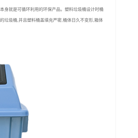
,本身就是可循环利用的环保产品。塑料垃圾桶设计时桶
垃圾桶,并且塑料桶盖填充严密,桶体日久不变形,箱体