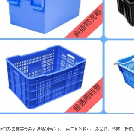
饮料及果蔬等食品的运输销售包装，由于其体积小、质量轻、坚固、耐用