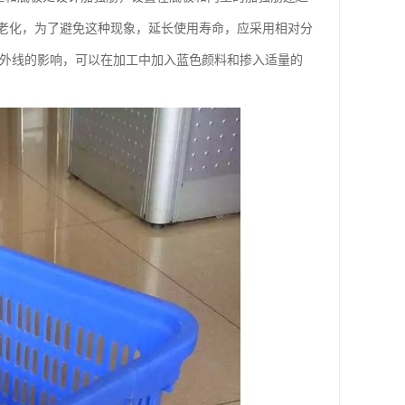
老化，为了避免这种现象，延长使用寿命，应采用相对分
紫外线的影响，可以在加工中加入蓝色颜料和掺入适量的