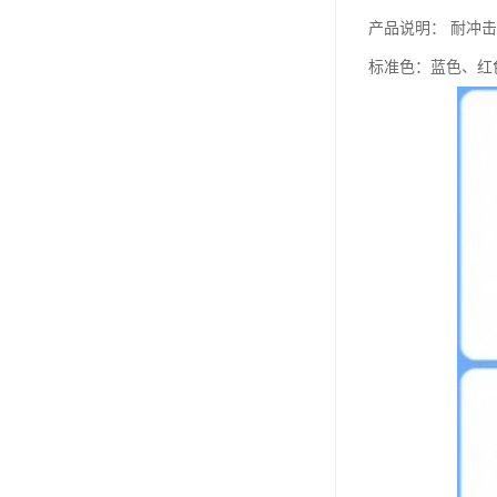
产品说明： 耐冲
标准色：蓝色、红