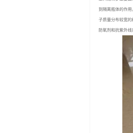
到隔离瓶体的作用
子质量分布较宽的
防氧剂和抗紫外线