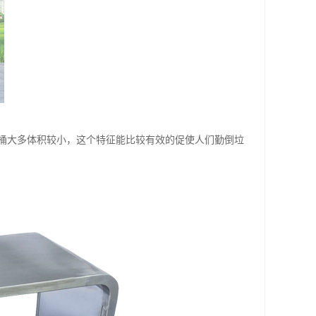
桶大多体积较小，这个特征能比较有效的促使人们勤倒垃