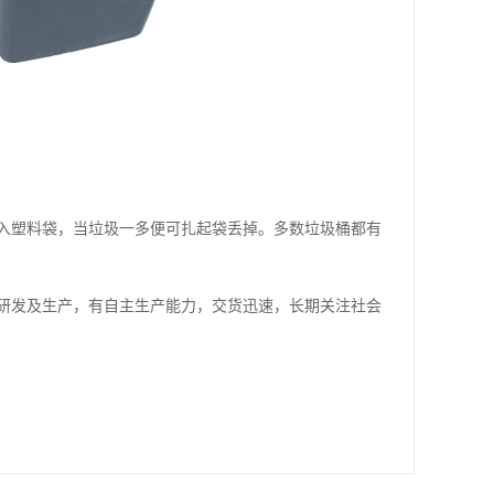
入塑料袋，当垃圾一多便可扎起袋丢掉。多数垃圾桶都有
研发及生产，有自主生产能力，交货迅速，长期关注社会