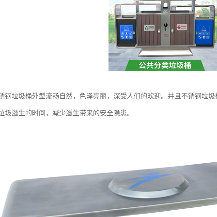
锈钢垃圾桶外型流畅自然，色泽亮丽，深受人们的欢迎。并且不锈钢垃圾
垃圾滋生的时间，减少滋生带来的安全隐患。