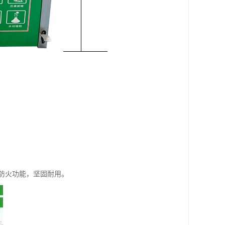
防火功能，坚固耐用。