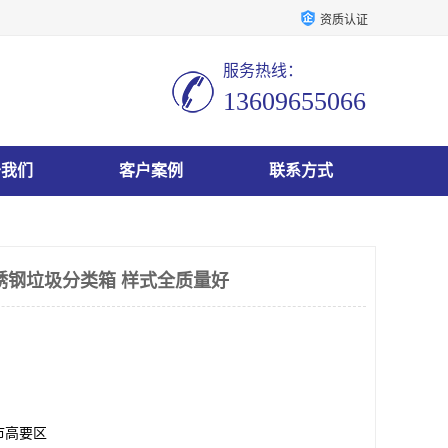
资质认证
服务热线：
13609655066
于我们
客户案例
联系方式
锈钢垃圾分类箱 样式全质量好
市高要区