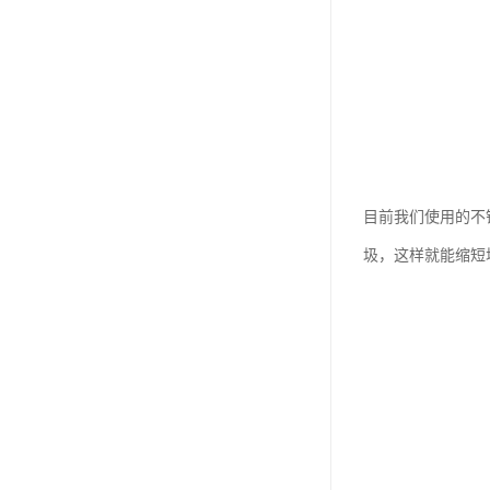
目前我们使用的不
圾，这样就能缩短