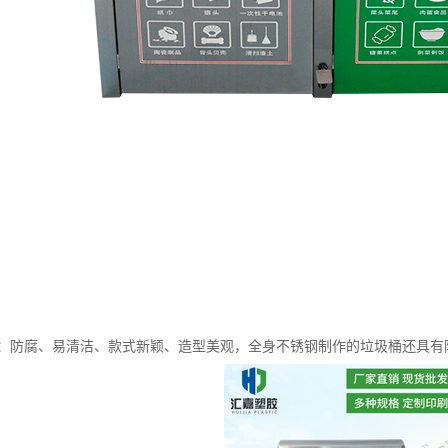
：防腐、易清洁、款式新颖、造型美观，全身不锈钢制作的垃圾桶还具有