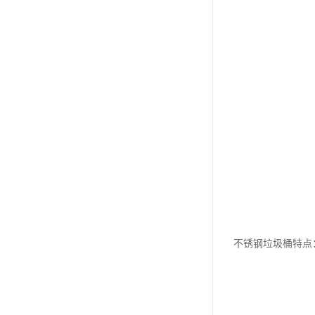
不锈钢垃圾桶特点