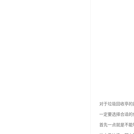
对于垃圾回收亭的
一定要选择合适的
首先一点就是不能