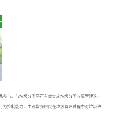
民参与。与垃圾分类亭可有效实施垃圾分类收集管理这一
行为控制能力、主观增强居民在垃圾管理过程中对垃圾进