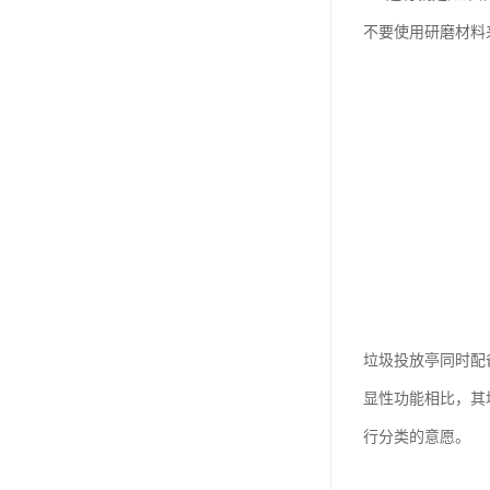
不要使用研磨材料
垃圾投放亭同时配
显性功能相比，其
行分类的意愿。