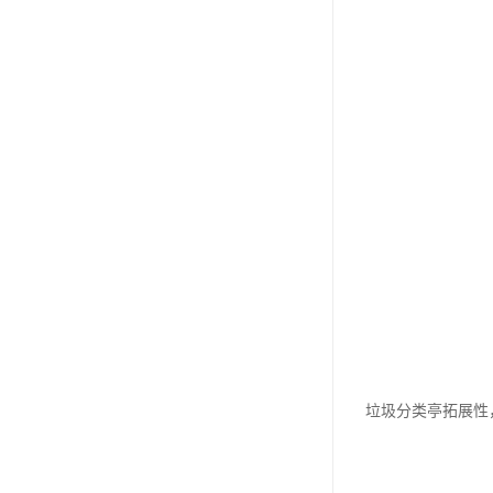
垃圾分类亭拓展性