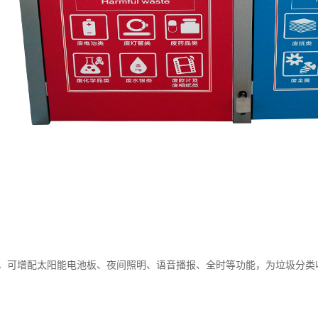
，可增配太阳能电池板、夜间照明、语音播报、全时等功能，为垃圾分类