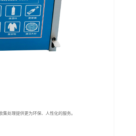
收集处理提供更为环保、人性化的服务。