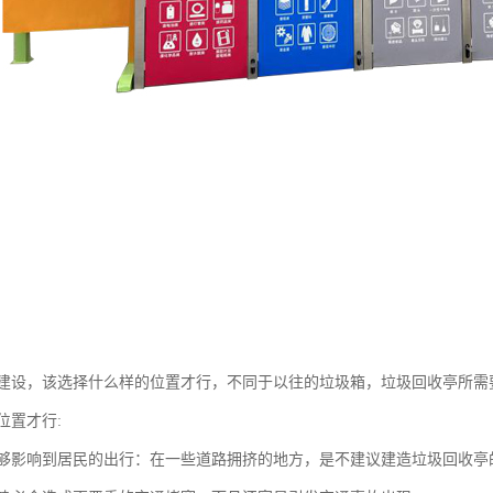
建设，该选择什么样的位置才行，不同于以往的垃圾箱，垃圾回收亭所需
位置才行:
够影响到居民的出行：在一些道路拥挤的地方，是不建议建造垃圾回收亭