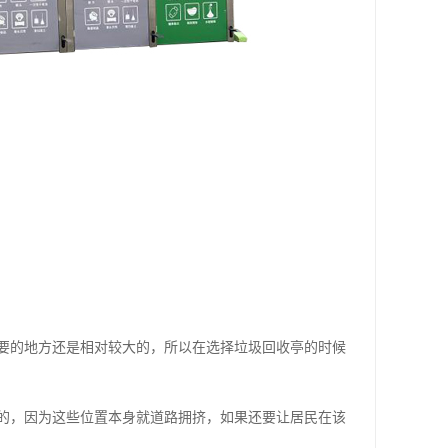
要的地方还是相对较大的，所以在选择垃圾回收亭的时候
的，因为这些位置本身就道路拥挤，如果还要让居民在该