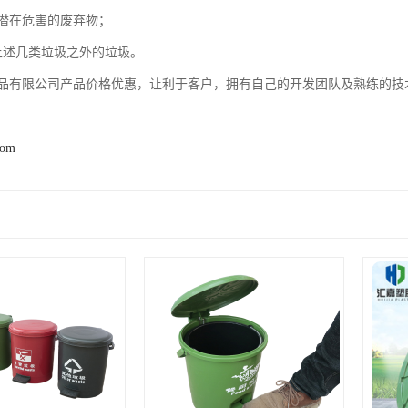
潜在危害的废弃物；
上述几类垃圾之外的垃圾。
品有限公司产品价格优惠，让利于客户，拥有自己的开发团队及熟练的技
com