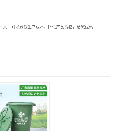
术人，可以减低生产成本，降低产品价格，给您优惠！