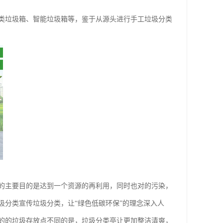
类垃圾箱、智能垃圾箱等，鉴于从源头进行手工垃圾分类
的主要目的是达到一个资源的再利用，同时也对的污染，
分类宣传垃圾分类，让“绿色低碳环保”的理念深入人
的的垃圾存放点不同的是，垃圾分类亭让更加整洁清爽，