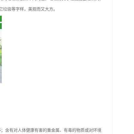
它垃圾等字样，美观而又大方。
等；含有对人体健康有害的重金属、有毒的物质或对环境