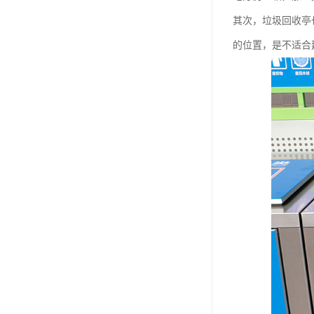
其次，垃圾回收亭
的位置，是不适合