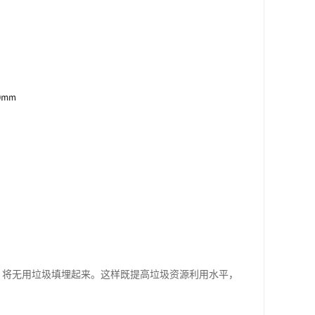
，将无用垃圾填埋起来。这样既提高垃圾资源利用水平，