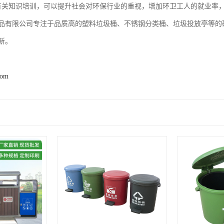
有关知识培训，可以提升社会对环保行业的重视，增加环卫工人的就业率
品有限公司专注于品质高的塑料垃圾桶、不锈钢分类桶、垃圾投放亭等的
新。
com