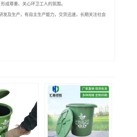
，形成尊重、关心环卫工人的氛围。
研发及生产，有自主生产能力，交货迅速，长期关注社会