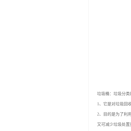
垃圾桶：垃圾分类
1、它是对垃圾回
2、目的是为了利
又可减少垃圾处置