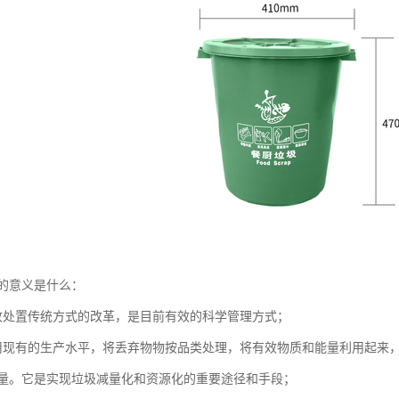
的意义是什么：
收处置传统方式的改革，是目前有效的科学管理方式；
用现有的生产水平，将丢弃物物按品类处理，将有效物质和能量利用起来
量。它是实现垃圾减量化和资源化的重要途径和手段；