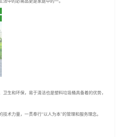
生活中的必需品更是家庭中的一。
、卫生和环保，易于清洁也是塑料垃圾桶具备着的优势，
技术力量，一贯奉行“以人为本”的管理和服务理念。