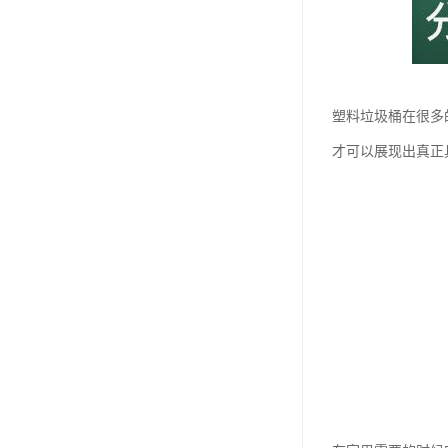
塑料垃圾桶在很多
才可以展现出真正