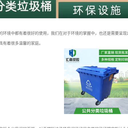
的环境中都有着很好的使用，我们在对于环境的掌握中，也还是需要呈现
具有着很多温馨的家庭。