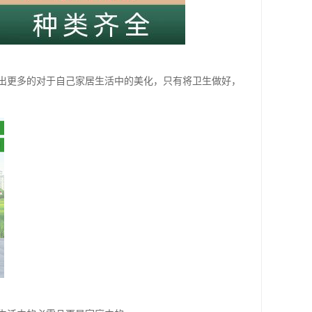
出更多的对于自己家居生活中的美化，只有将卫生做好，