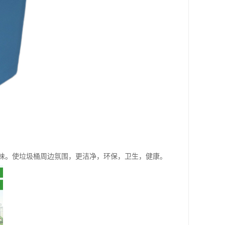
味。使垃圾桶周边氛围，更洁净，环保，卫生，健康。