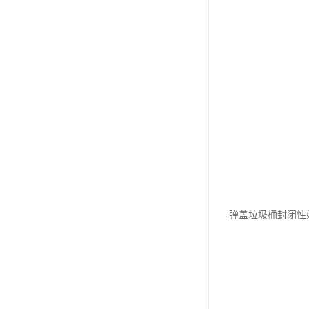
弹盖垃圾桶封闭性