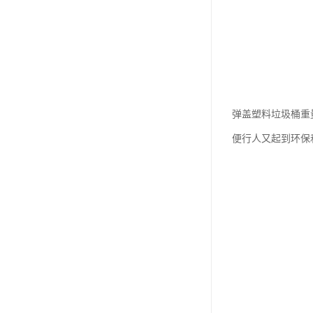
弹盖塑料垃圾桶重
便行人又起到环保