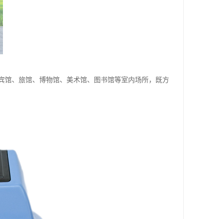
宾馆、旅馆、博物馆、美术馆、图书馆等室内场所，既方