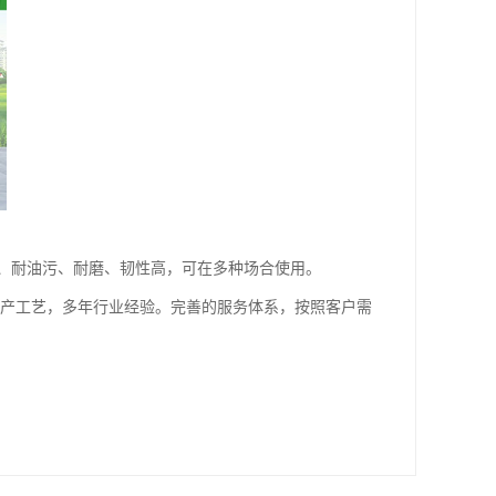
、耐油污、耐磨、韧性高，可在多种场合使用。
生产工艺，多年行业经验。完善的服务体系，按照客户需