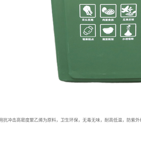
用抗冲击高密度聚乙烯为原料，卫生环保，无毒无味，耐高低温，防紫外