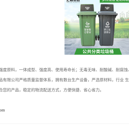
强度原料，一体成型、强度高、使用寿命长；无毒无味、耐酸碱、耐腐蚀
品有限公司严格质量监督体系，拥有数台生产设备，严选原材料，行业 
合您的产品，稳定的物流配送方式，方便快捷、省心省力。
com