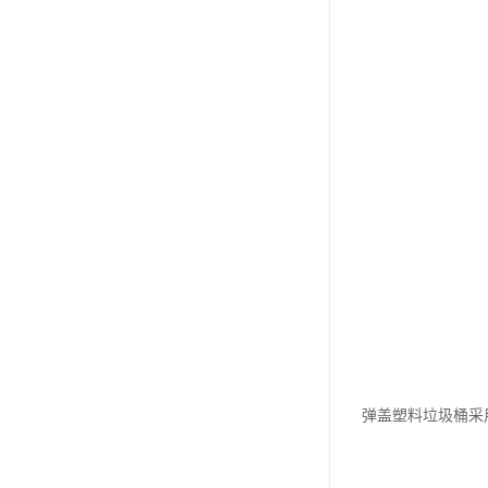
弹盖塑料垃圾桶采