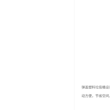
弹盖塑料垃圾桶设
动方便，节省空间，