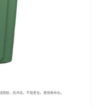
线照射，抗冲击，不易老化，使用寿命长。