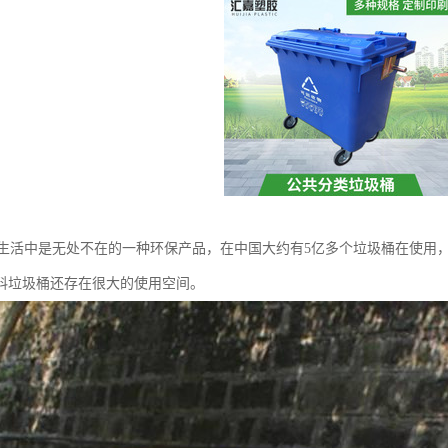
生活中是无处不在的一种环保产品，在中国大约有5亿多个垃圾桶在使用，
塑料垃圾桶还存在很大的使用空间。