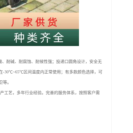
耐酸、耐碱、耐腐蚀、耐候性强；投递口圆角设计，安全无
30℃~65℃区间温度内正常使用；有多款颜色选择，可
卫等。
生产工艺，多年行业经验。完善的服务体系，按照客户需