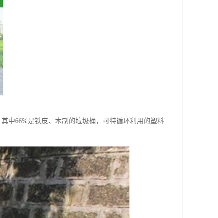
其中66%是铁皮、木制的垃圾桶，可特循环利用的塑料