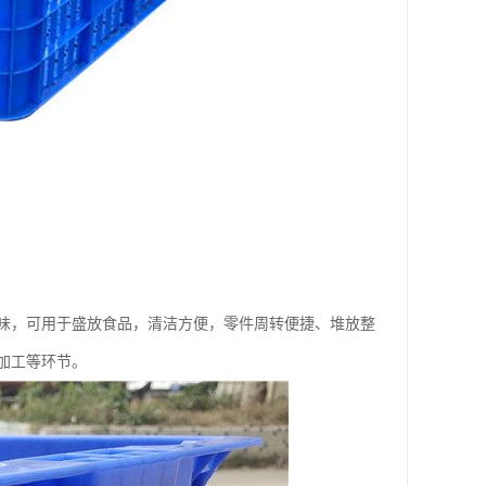
味，可用于盛放食品，清洁方便，零件周转便捷、堆放整
加工等环节。