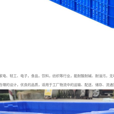
家电、轻工、电子，食品，饮料，纺织等行业，能耐酸耐碱、耐油污，无
合理的设计，优良的品质，适用于工厂物流中的运输、配送、储存、流通