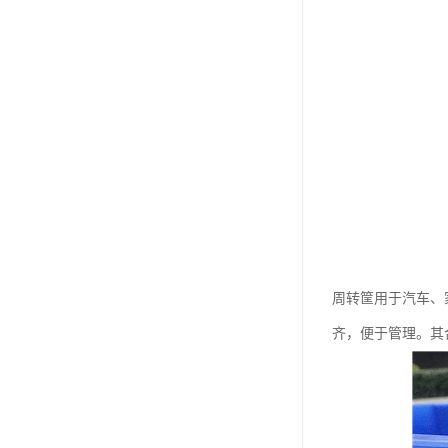
周转筐用于汽车、
齐，便于管理。其