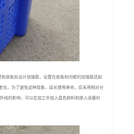
壁和底板处设计加强筋，设置在底板和内壁的加强筋还起
老化，为了避免这种现象，延长使用寿命，应采用相对分
紫外线的影响，可以在加工中加入蓝色颜料和掺入适量的