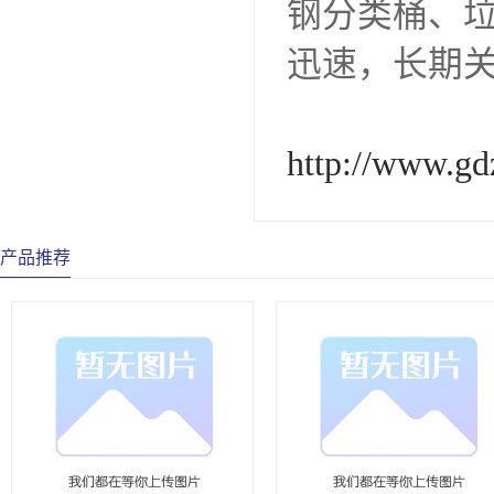
钢分类桶、
迅速，长期
http://www.gd
产品推荐