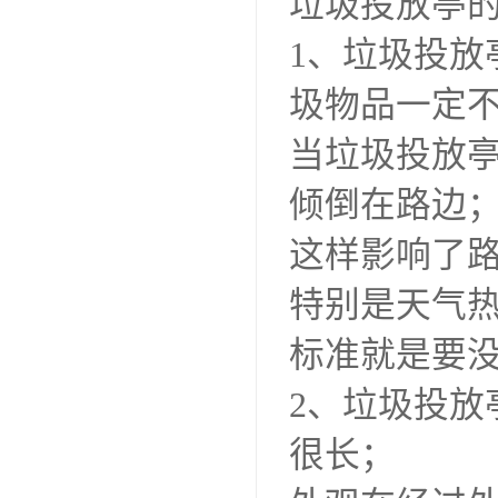
垃圾投放亭的
1、垃圾投
圾物品一定
当垃圾投放
倾倒在路边
这样影响了
特别是天气
标准就是要
2、垃圾投
很长；