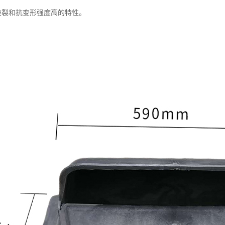
破裂和抗变形强度高的特性。