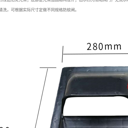
清洗，可根据实际尺寸定做不同规格防蚊闸。