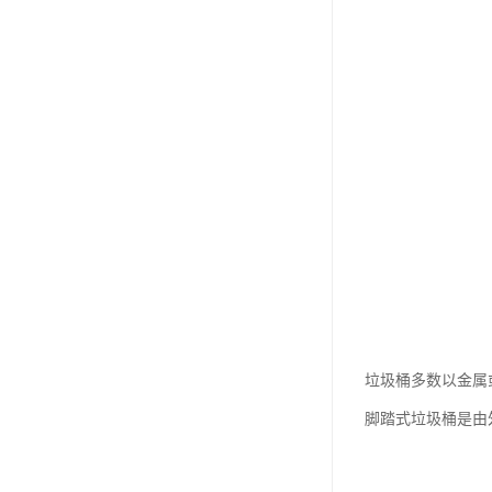
垃圾桶多数以金属
脚踏式垃圾桶是由