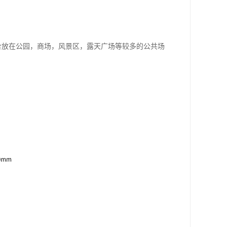
合放在公园，商场，风景区，露天广场等较多的公共场