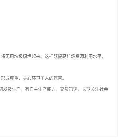
，将无用垃圾填埋起来。这样既提高垃圾资源利用水平，
，形成尊重、关心环卫工人的氛围。
研发及生产，有自主生产能力，交货迅速，长期关注社会