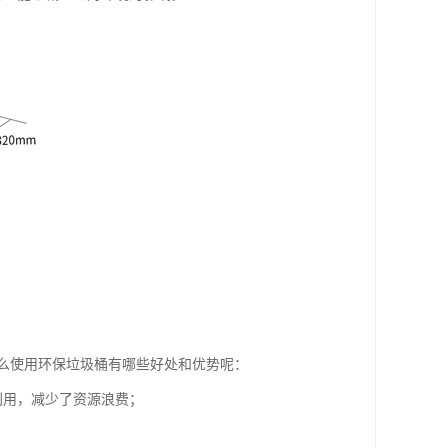
么使用环保垃圾桶有哪些好处和优势呢：
利用，减少了资源浪费；