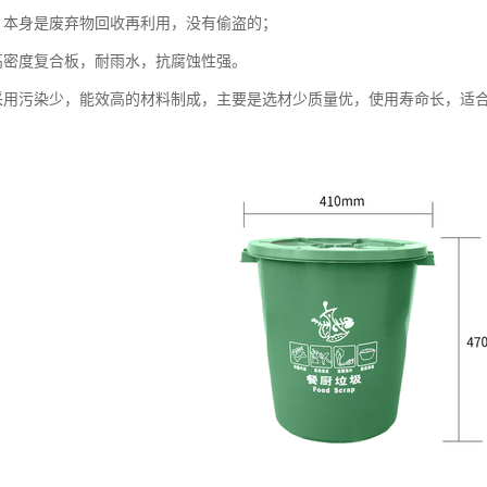
，本身是废弃物回收再利用，没有偷盗的；
高密度复合板，耐雨水，抗腐蚀性强。
采用污染少，能效高的材料制成，主要是选材少质量优，使用寿命长，适