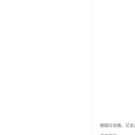
脚踏垃圾桶，又名