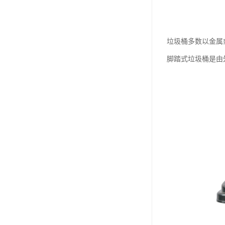
垃圾桶多数以金属
脚踏式垃圾桶是由