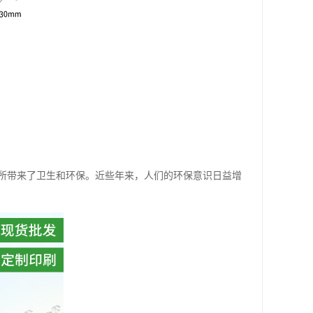
所带来了卫生和环保。近些年来，人们的环保意识日益增