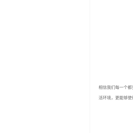
相信我们每一个都
活环境，更能够使