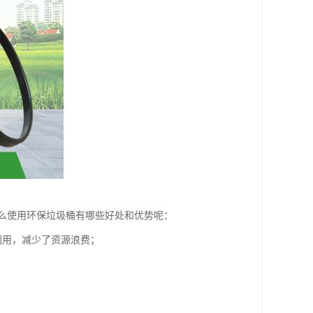
么使用环保垃圾桶有哪些好处和优势呢：
利用，减少了资源浪费；