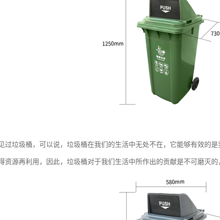
见过垃圾桶，可以说，垃圾桶在我们的生活中无处不在，它能够有效的是
得资源再利用，因此，垃圾桶对于我们生活中所作出的贡献是不可磨灭的