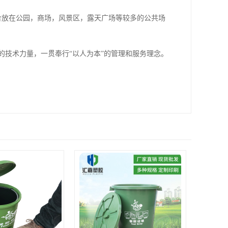
合放在公园，商场，风景区，露天广场等较多的公共场
技术力量，一贯奉行“以人为本”的管理和服务理念。