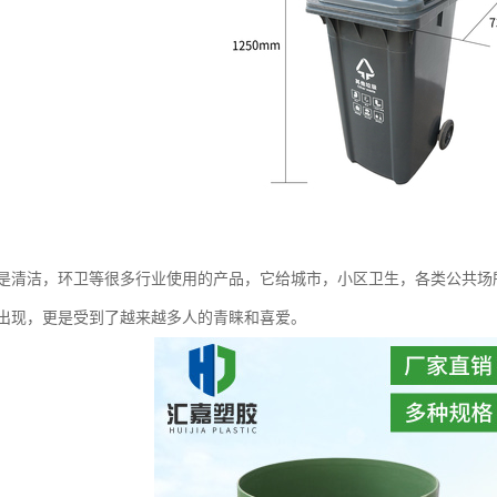
是清洁，环卫等很多行业使用的产品，它给城市，小区卫生，各类公共场
出现，更是受到了越来越多人的青睐和喜爱。