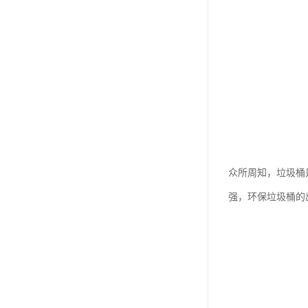
众所周知，垃圾桶
强，环保垃圾桶的