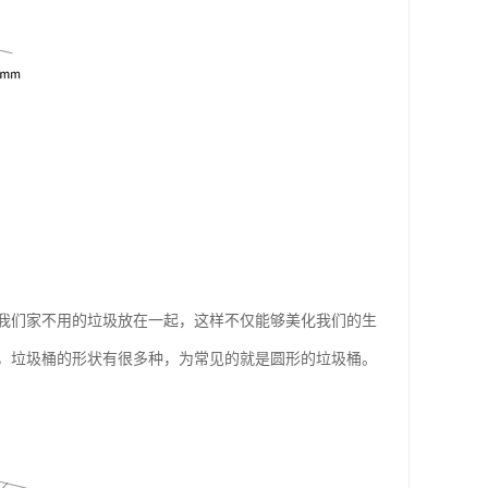
我们家不用的垃圾放在一起，这样不仅能够美化我们的生
，垃圾桶的形状有很多种，为常见的就是圆形的垃圾桶。