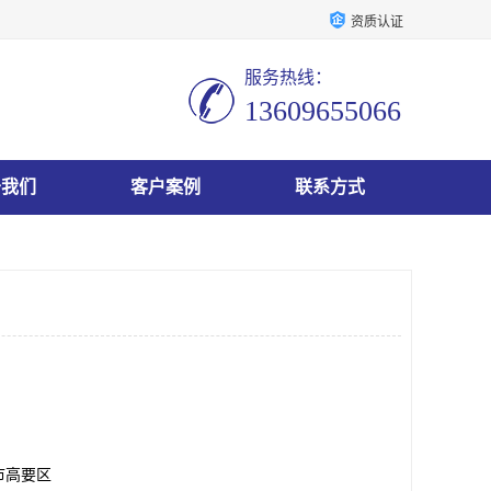
资质认证
服务热线：
13609655066
于我们
客户案例
联系方式
市高要区