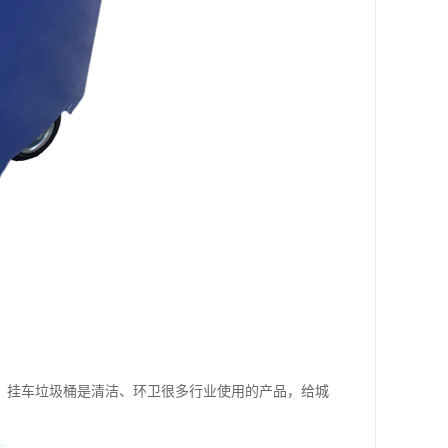
等。挂车垃圾桶是清洁、环卫很多行业使用的产品，给城