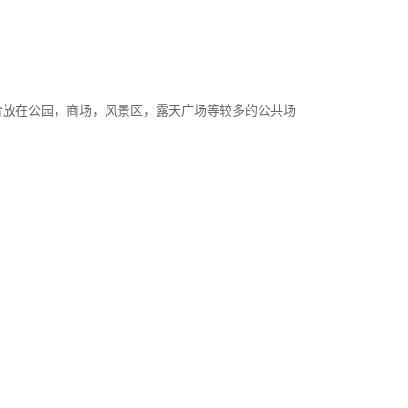
合放在公园，商场，风景区，露天广场等较多的公共场