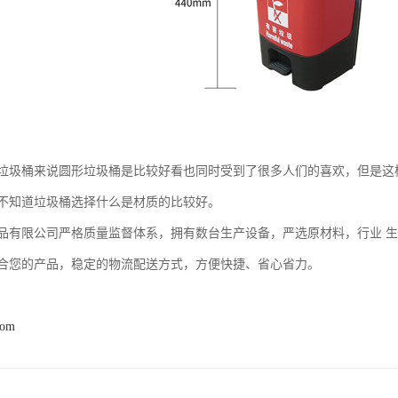
垃圾桶来说圆形垃圾桶是比较好看也同时受到了很多人们的喜欢，但是这
不知道垃圾桶选择什么是材质的比较好。
品有限公司严格质量监督体系，拥有数台生产设备，严选原材料，行业 
合您的产品，稳定的物流配送方式，方便快捷、省心省力。
com