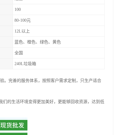
100
80-100元
12L以上
蓝色、橙色、绿色、黄色
全国
240L垃圾箱
经验。完善的服务体系，按照客户需求定制，只生产适合
我们的生活环境变得更加美好，更能够回收资源，达到低