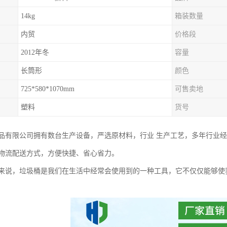
14kg
箱装数量
内贸
价格段
2012年冬
容量
长筒形
颜色
725*580*1070mm
可售卖地
塑料
货号
品有限公司拥有数台生产设备，严选原材料，行业 生产工艺，多年行业
物流配送方式，方便快捷、省心省力。
来说，垃圾桶是我们在生活中经常会使用到的一种工具，它不仅仅能够使