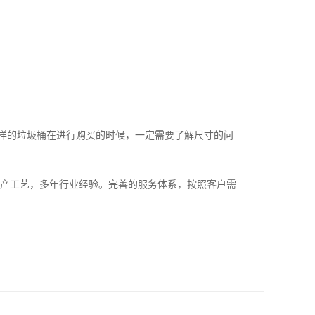
样的垃圾桶在进行购买的时候，一定需要了解尺寸的问
生产工艺，多年行业经验。完善的服务体系，按照客户需