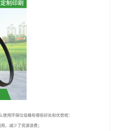
么使用环保垃圾桶有哪些好处和优势呢：
利用，减少了资源浪费；