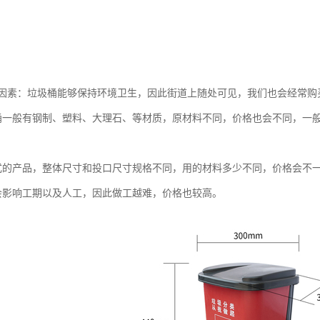
因素：垃圾桶能够保持环境卫生，因此街道上随处可见，我们也会经常购
桶一般有钢制、塑料、大理石、等材质，原材料不同，价格也会不同，一
式的产品，整体尺寸和投口尺寸规格不同，用的材料多少不同，价格会不
会影响工期以及人工，因此做工越难，价格也较高。