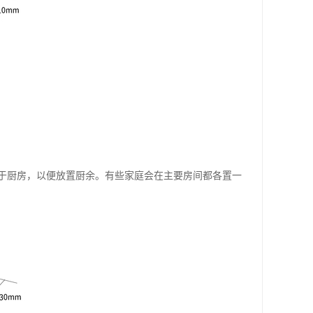
于厨房，以便放置厨余。有些家庭会在主要房间都各置一