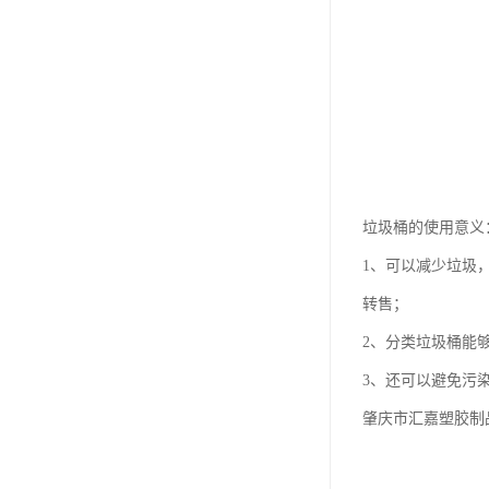
垃圾桶的使用意义
1、可以减少垃圾
转售；
2、分类垃圾桶能
3、还可以避免污
肇庆市汇嘉塑胶制