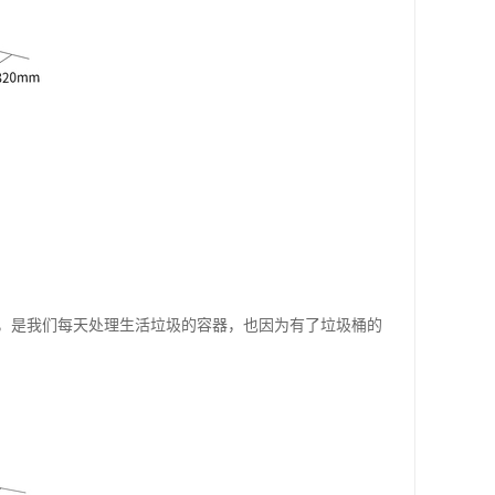
，是我们每天处理生活垃圾的容器，也因为有了垃圾桶的