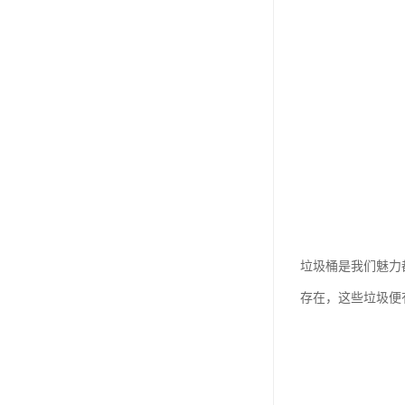
垃圾桶是我们魅力
存在，这些垃圾便