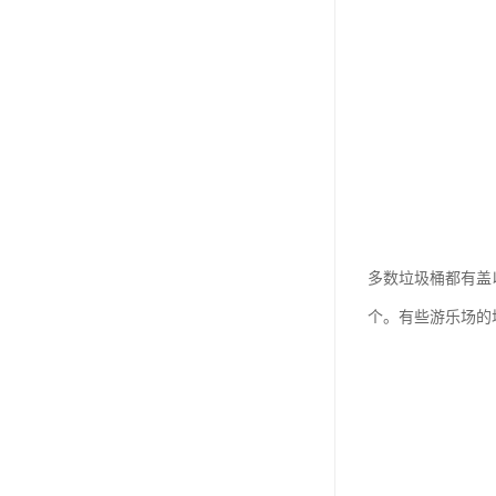
多数垃圾桶都有盖
个。有些游乐场的