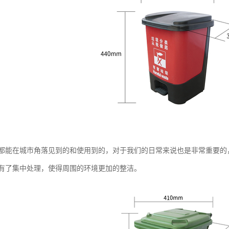
都能在城市角落见到的和使用到的，对于我们的日常来说也是非常重要的
有了集中处理，使得周围的环境更加的整洁。