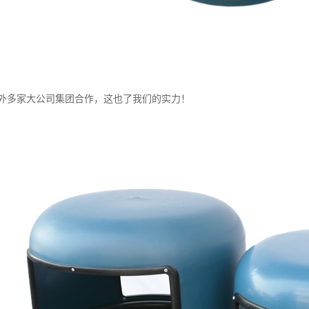
外多家大公司集团合作，这也了我们的实力！