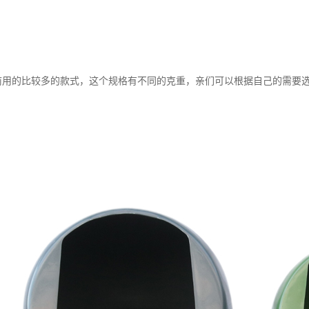
目前用的比较多的款式，这个规格有不同的克重，亲们可以根据自己的需要