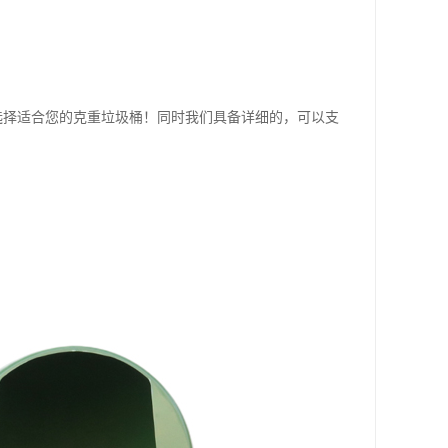
选择适合您的克重垃圾桶！同时我们具备详细的，可以支