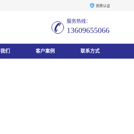
资质认证
服务热线：
13609655066
于我们
客户案例
联系方式