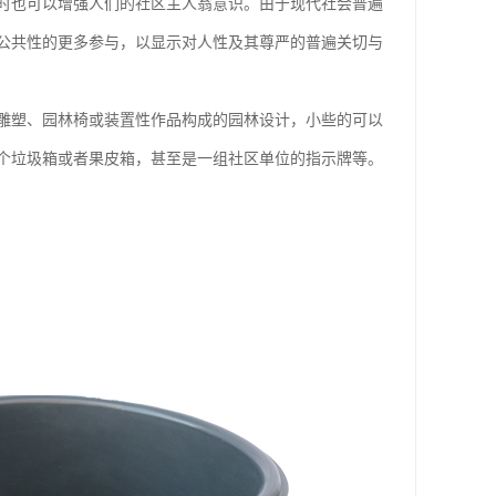
时也可以增强人们的社区主人翁意识。由于现代社会普遍
公共性的更多参与，以显示对人性及其尊严的普遍关切与
雕塑、园林椅或装置性作品构成的园林设计，小些的可以
个垃圾箱或者果皮箱，甚至是一组社区单位的指示牌等。