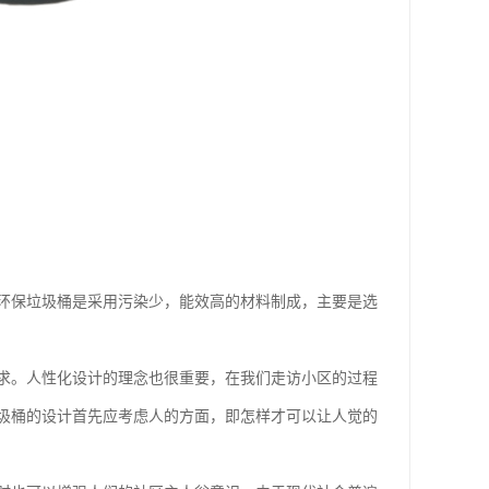
环保垃圾桶是采用污染少，能效高的材料制成，主要是选
求。人性化设计的理念也很重要，在我们走访小区的过程
圾桶的设计首先应考虑人的方面，即怎样才可以让人觉的