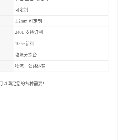
可定制
1.2mm 可定制
240L 支持订制
100%新料
垃圾分拣台
物流，公路运输
可以满足您的各种需要！