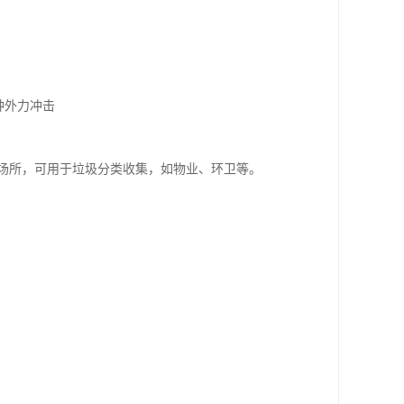
种外力冲击
场所，可用于垃圾分类收集，如物业、环卫等。