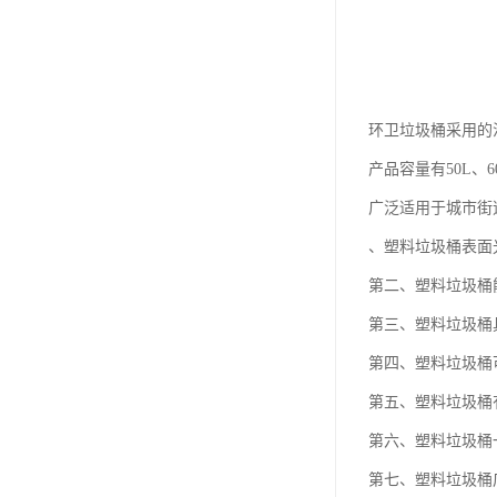
环卫垃圾桶采用的
产品容量有50L、60
广泛适用于城市街
、塑料垃圾桶表面
第二、塑料垃圾桶能
第三、塑料垃圾桶
第四、塑料垃圾桶
第五、塑料垃圾桶
第六、塑料垃圾桶
第七、塑料垃圾桶