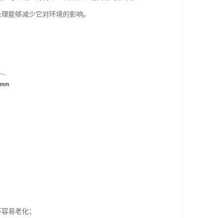
处理能够减少它对环境的影响。
不容易老化；