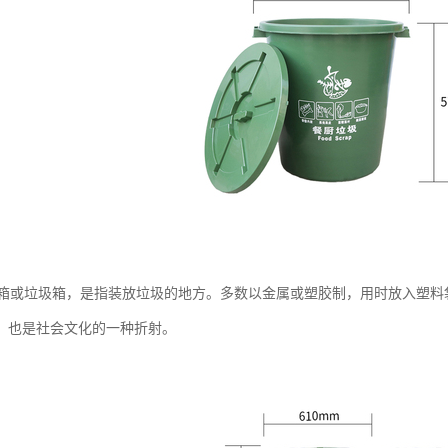
箱或垃圾箱，是指装放垃圾的地方。多数以金属或塑胶制，用时放入塑料
器，也是社会文化的一种折射。