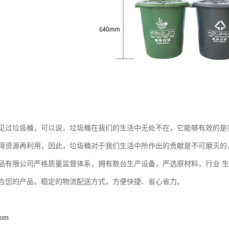
见过垃圾桶，可以说，垃圾桶在我们的生活中无处不在，它能够有效的是
得资源再利用，因此，垃圾桶对于我们生活中所作出的贡献是不可磨灭的
品有限公司严格质量监督体系，拥有数台生产设备，严选原材料，行业 
合您的产品，稳定的物流配送方式，方便快捷、省心省力。
com