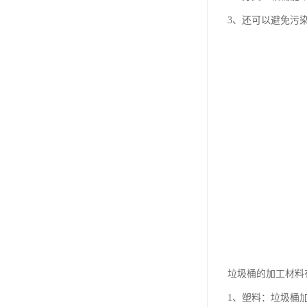
3、还可以避免污
垃圾桶的加工材料
1、塑料：垃圾桶