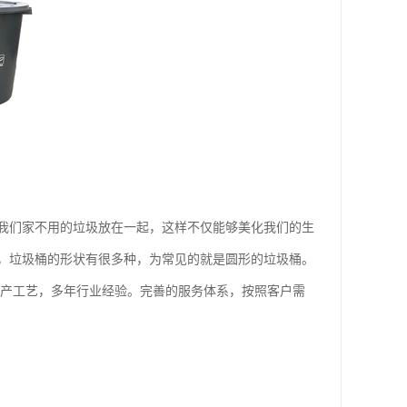
我们家不用的垃圾放在一起，这样不仅能够美化我们的生
，垃圾桶的形状有很多种，为常见的就是圆形的垃圾桶。
生产工艺，多年行业经验。完善的服务体系，按照客户需