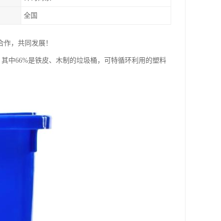
全国
合作，共同发展！
其中66%是铁皮、木制的垃圾桶，可特循环利用的塑料