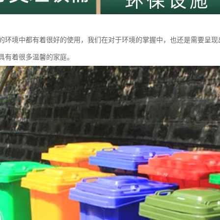
的环境中都有着很好的使用，我们在对于环境的掌握中，也还是需要呈现
具有着很多温馨的家庭。