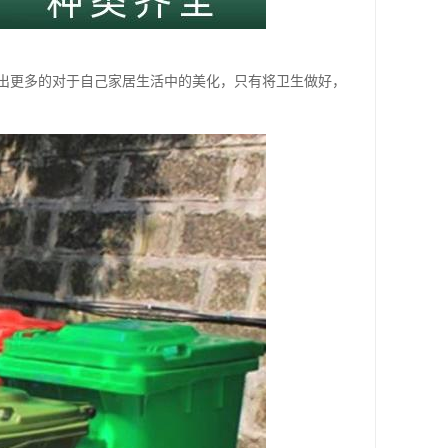
出更多的对于自己家居生活中的美化，只有将卫生做好，