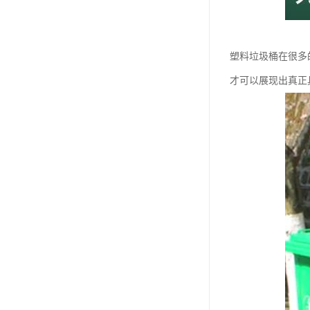
塑料垃圾桶在很多
才可以展现出真正