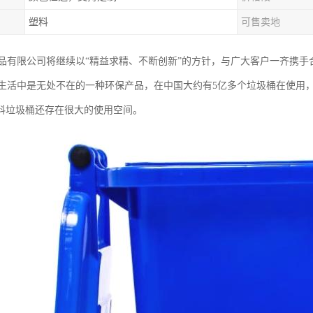
塑料
可售卖地
品有限公司将继续以“精益求精、不断创新”的方针，与广大客户一齐携手
生活中是无处不在的一种环保产品，在中国大约有5亿多个垃圾桶在使用，
塑料垃圾桶还存在很大的使用空间。