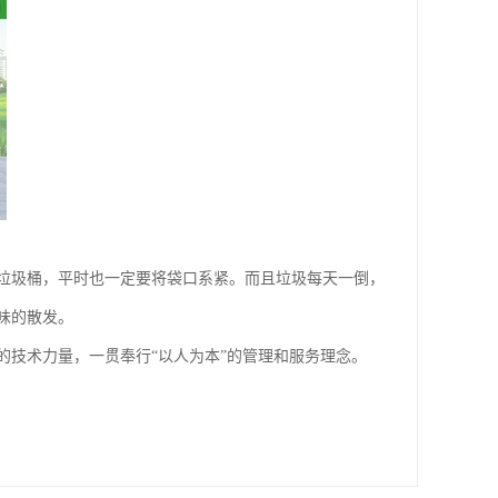
垃圾桶，平时也一定要将袋口系紧。而且垃圾每天一倒，
味的散发。
技术力量，一贯奉行“以人为本”的管理和服务理念。