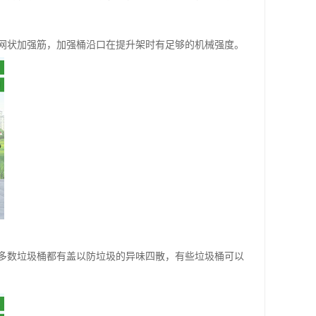
有网状加强筋，加强桶沿口在提升架时有足够的机械强度。
多数垃圾桶都有盖以防垃圾的异味四散，有些垃圾桶可以