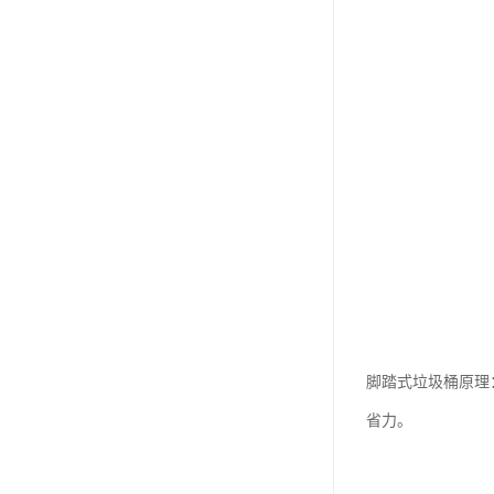
脚踏式垃圾桶原理
省力。