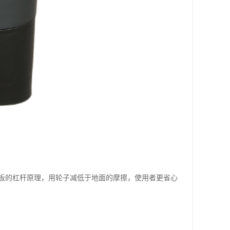
板的杠杆原理，用轮子减低于地面的摩擦，使用者更省心