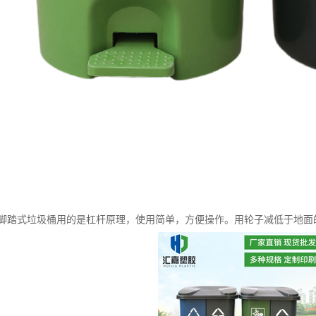
脚踏式垃圾桶用的是杠杆原理，使用简单，方便操作。用轮子减低于地面