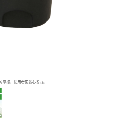
的摩擦，使用者更省心省力。